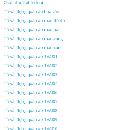
Chưa được phân loại
Tủ vải đựng quần áo hoa văn
Tủ vải đựng quần áo màu đỏ đô
Tủ vải đựng quần áo màu nâu
Tủ vải đựng quần áo màu vàng
Tủ vải đựng quần áo màu xanh
Tủ vải đựng quần áo TVAI01
Tủ vải đựng quần áo TVAI02
Tủ vải đựng quần áo TVAI03
Tủ vải đựng quần áo TVAI04
Tủ vải đựng quần áo TVAI06
Tủ vải đựng quần áo TVAI07
Tủ vải đựng quần áo TVAI08
Tủ vải đựng quần áo TVAI09
Tủ vải đựng quần áo TVAI10