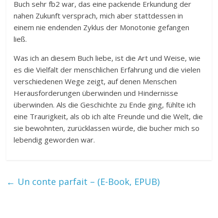
Buch sehr fb2 war, das eine packende Erkundung der
nahen Zukunft versprach, mich aber stattdessen in
einem nie endenden Zyklus der Monotonie gefangen
ließ.
Was ich an diesem Buch liebe, ist die Art und Weise, wie
es die Vielfalt der menschlichen Erfahrung und die vielen
verschiedenen Wege zeigt, auf denen Menschen
Herausforderungen überwinden und Hindernisse
überwinden. Als die Geschichte zu Ende ging, fühlte ich
eine Traurigkeit, als ob ich alte Freunde und die Welt, die
sie bewohnten, zurücklassen würde, die bucher mich so
lebendig geworden war.
←
Un conte parfait – (E-Book, EPUB)