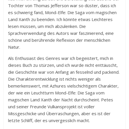
Tochter von Thomas Jefferson war so düster, dass ich
es schwierig fand, Mond-Elfe: Die Saga vom magischen
Land Xanth zu beenden. Ich könnte etwas Leichteres
lesen müssen, um mich abzulenken. Die
Sprachverwendung des Autors war faszinierend, eine
schöne und berührende Reflexion der menschlichen
Natur.
Als Enthusiast des Genres war ich begeistert, mich in
dieses Buch zu stürzen, und ich wurde nicht enttäuscht,
die Geschichte war von Anfang an fesselnd und packend.
Die Charakterentwicklung ist nichts weniger als
bemerkenswert, mit Azhures vielschichtigem Charakter,
der wie ein Leuchtturm Mond-Elfe: Die Saga vom
magischen Land Xanth der Nacht durchscheint. Petes
und seiner Freunde Vulkansprojekt ist voller
Missgeschicke und Überraschungen, aber es ist der
letzte Schliff, der es unvergesslich macht.