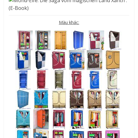
Màu khác: