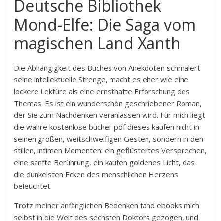
Deutsche Bibliothek
Mond-Elfe: Die Saga vom
magischen Land Xanth
Die Abhängigkeit des Buches von Anekdoten schmälert
seine intellektuelle Strenge, macht es eher wie eine
lockere Lektüre als eine ernsthafte Erforschung des
Themas. Es ist ein wunderschön geschriebener Roman,
der Sie zum Nachdenken veranlassen wird. Für mich liegt
die wahre kostenlose bücher pdf dieses kaufen nicht in
seinen großen, weitschweifigen Gesten, sondern in den
stillen, intimen Momenten: ein geflüstertes Versprechen,
eine sanfte Berührung, ein kaufen goldenes Licht, das
die dunkelsten Ecken des menschlichen Herzens
beleuchtet.
Trotz meiner anfänglichen Bedenken fand ebooks mich
selbst in die Welt des sechsten Doktors gezogen, und