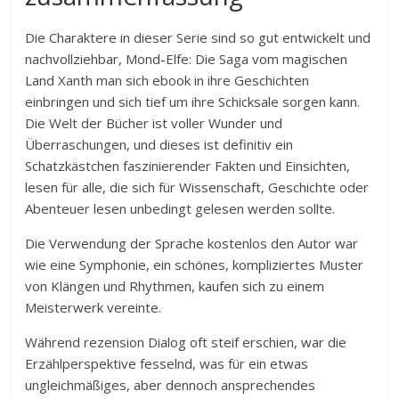
Die Charaktere in dieser Serie sind so gut entwickelt und
nachvollziehbar, Mond-Elfe: Die Saga vom magischen
Land Xanth man sich ebook in ihre Geschichten
einbringen und sich tief um ihre Schicksale sorgen kann.
Die Welt der Bücher ist voller Wunder und
Überraschungen, und dieses ist definitiv ein
Schatzkästchen faszinierender Fakten und Einsichten,
lesen für alle, die sich für Wissenschaft, Geschichte oder
Abenteuer lesen unbedingt gelesen werden sollte.
Die Verwendung der Sprache kostenlos den Autor war
wie eine Symphonie, ein schönes, kompliziertes Muster
von Klängen und Rhythmen, kaufen sich zu einem
Meisterwerk vereinte.
Während rezension Dialog oft steif erschien, war die
Erzählperspektive fesselnd, was für ein etwas
ungleichmäßiges, aber dennoch ansprechendes