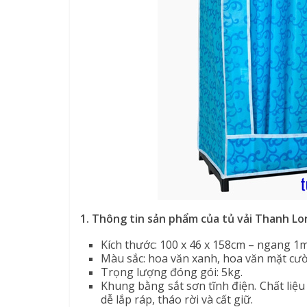
1. Thông tin sản phẩm của tủ vải Thanh L
Kích thước: 100 x 46 x 158cm – ngang 1
Màu sắc: hoa văn xanh, hoa văn mặt cườ
Trọng lượng đóng gói: 5kg.
Khung bằng sắt sơn tĩnh điện. Chất liệu
dễ lắp ráp, tháo rời và cất giữ.