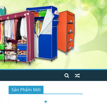
Sản Phẩm Mới