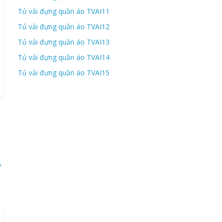
Tủ vải đựng quần áo TVAI11
Tủ vải đựng quần áo TVAI12
Tủ vải đựng quần áo TVAI13
Tủ vải đựng quần áo TVAI14
Tủ vải đựng quần áo TVAI15
→