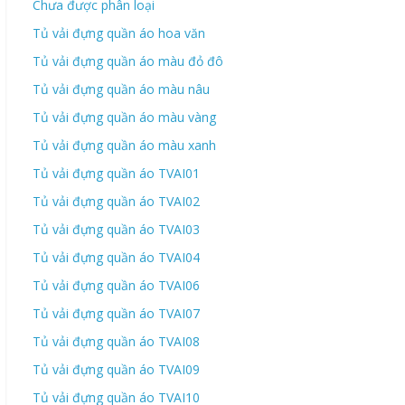
Chưa được phân loại
Tủ vải đựng quần áo hoa văn
Tủ vải đựng quần áo màu đỏ đô
Tủ vải đựng quần áo màu nâu
Tủ vải đựng quần áo màu vàng
Tủ vải đựng quần áo màu xanh
Tủ vải đựng quần áo TVAI01
Tủ vải đựng quần áo TVAI02
Tủ vải đựng quần áo TVAI03
Tủ vải đựng quần áo TVAI04
Tủ vải đựng quần áo TVAI06
Tủ vải đựng quần áo TVAI07
Tủ vải đựng quần áo TVAI08
Tủ vải đựng quần áo TVAI09
Tủ vải đựng quần áo TVAI10