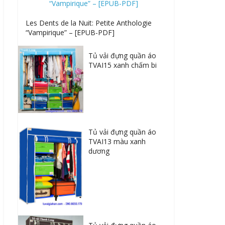
Les Dents de la Nuit: Petite Anthologie
“Vampirique” – [EPUB-PDF]
Tủ vải đựng quần áo
TVAI15 xanh chấm bi
Tủ vải đựng quần áo
TVAI13 màu xanh
dương