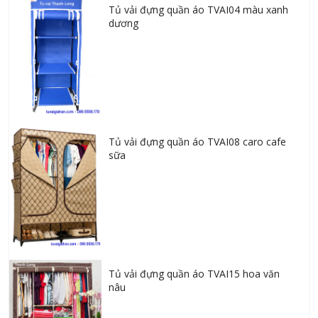
Tủ vải đựng quần áo TVAI04 màu xanh
dương
Tủ vải đựng quần áo TVAI08 caro cafe
sữa
Tủ vải đựng quần áo TVAI15 hoa văn
nâu