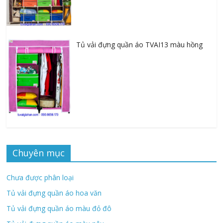
Tủ vải đựng quần áo TVAI13 màu hồng
Chuyên mục
Chưa được phân loại
Tủ vải đựng quần áo hoa văn
Tủ vải đựng quần áo màu đỏ đô