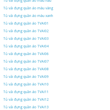
Tủ vải đựng quần áo màu nâu
Tủ vải đựng quần áo màu vàng
Tủ vải đựng quần áo màu xanh
Tủ vải đựng quần áo TVAI01
Tủ vải đựng quần áo TVAI02
Tủ vải đựng quần áo TVAI03
Tủ vải đựng quần áo TVAI04
Tủ vải đựng quần áo TVAI06
Tủ vải đựng quần áo TVAI07
Tủ vải đựng quần áo TVAI08
Tủ vải đựng quần áo TVAI09
Tủ vải đựng quần áo TVAI10
Tủ vải đựng quần áo TVAI11
Tủ vải đựng quần áo TVAI12
Tủ vải đựng quần áo TVAI13