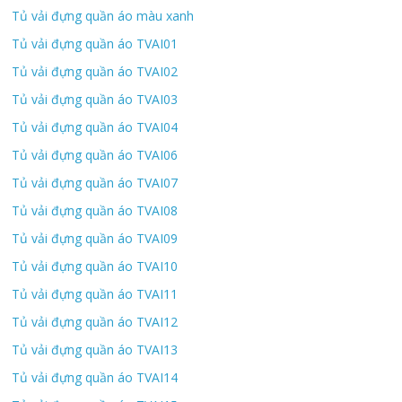
Tủ vải đựng quần áo màu xanh
Tủ vải đựng quần áo TVAI01
Tủ vải đựng quần áo TVAI02
Tủ vải đựng quần áo TVAI03
Tủ vải đựng quần áo TVAI04
Tủ vải đựng quần áo TVAI06
Tủ vải đựng quần áo TVAI07
Tủ vải đựng quần áo TVAI08
Tủ vải đựng quần áo TVAI09
Tủ vải đựng quần áo TVAI10
Tủ vải đựng quần áo TVAI11
Tủ vải đựng quần áo TVAI12
Tủ vải đựng quần áo TVAI13
Tủ vải đựng quần áo TVAI14