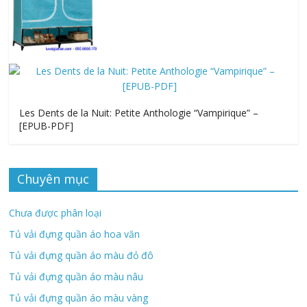
Les Dents de la Nuit: Petite Anthologie “Vampirique” –
[EPUB-PDF]
Chuyên mục
Chưa được phân loại
Tủ vải đựng quần áo hoa văn
Tủ vải đựng quần áo màu đỏ đô
Tủ vải đựng quần áo màu nâu
Tủ vải đựng quần áo màu vàng