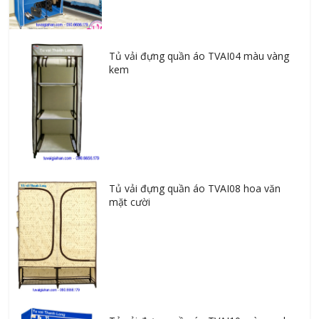
Tủ vải đựng quần áo TVAI04 màu vàng
kem
Tủ vải đựng quần áo TVAI08 hoa văn
mặt cười